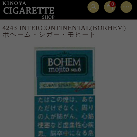
KINOYA
0
4243 INTERCONTINENTAL(BORHEM)
ボヘーム・シガー・モヒート